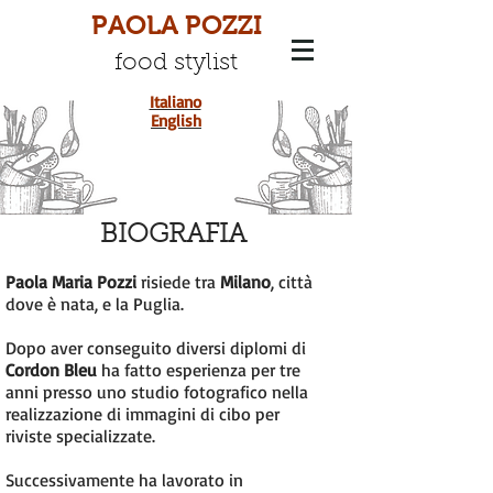
PAOLA POZZI
food stylist
Italiano
English
BIOGRAFIA
Paola Maria Pozzi
risiede tra
Milano
, città
dove è nata, e la Puglia.
Dopo aver conseguito diversi diplomi di
Cordon Bleu
ha fatto esperienza per tre
anni presso uno studio fotografico nella
realizzazione di immagini di cibo per
riviste specializzate.
Successivamente ha lavorato in