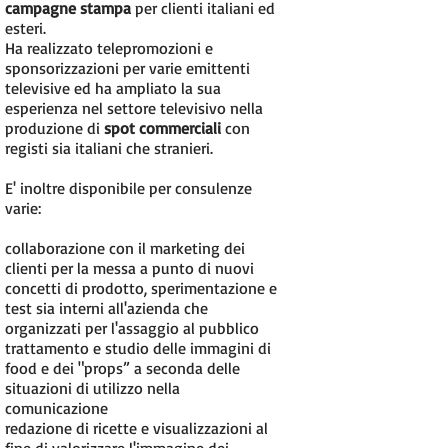
campagne stampa
per clienti italiani ed
esteri.
Ha realizzato telepromozioni e
sponsorizzazioni per varie emittenti
televisive ed ha ampliato la sua
esperienza nel settore televisivo nella
produzione di
spot commerciali
con
registi sia italiani che stranieri.
E' inoltre disponibile per consulenze
varie:
collaborazione con il marketing dei
clienti per la messa a punto di nuovi
concetti di prodotto, sperimentazione e
test sia interni all'azienda che
organizzati per l'assaggio al pubblico
trattamento e studio delle immagini di
food e dei "props” a seconda delle
situazioni di utilizzo nella
comunicazione
redazione di ricette e visualizzazioni al